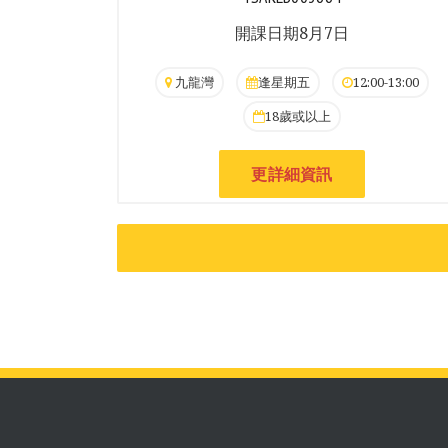
開課日期8月7日
九龍灣
逢星期五
12:00-13:00
18歲或以上
更詳細資訊