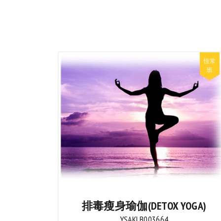
排毒瘦身瑜伽(DETOX YOGA)
YSAKLB003664