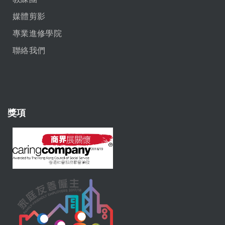
媒體剪影
專業進修學院
聯絡我們
獎項