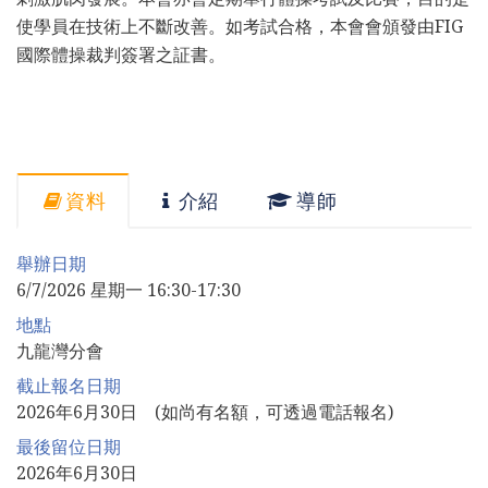
使學員在技術上不斷改善。如考試合格，本會會頒發由FIG
國際體操裁判簽署之証書。
資料
介紹
導師
舉辦日期
6/7/2026 星期一 16:30-17:30
地點
九龍灣分會
截止報名日期
2026年6月30日 (如尚有名額，可透過電話報名)
最後留位日期
2026年6月30日