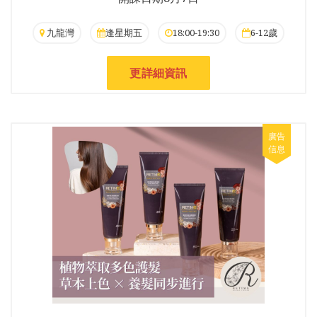
九龍灣
逢星期五
18:00-19:30
6-12歲
更詳細資訊