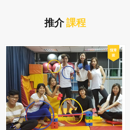
推介
課程