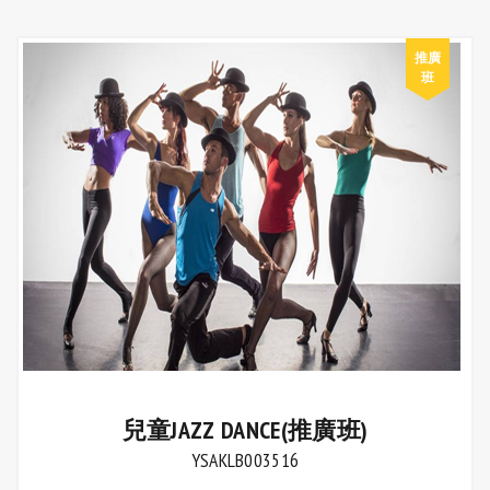
兒童JAZZ DANCE(推廣班)
YSAKLB003516