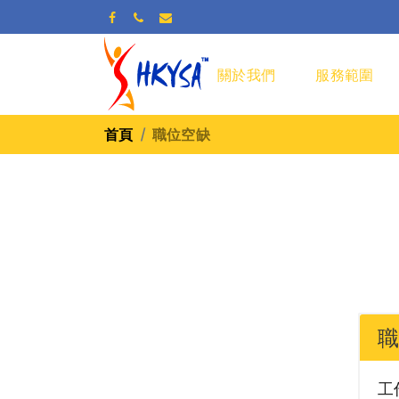
關於我們
服務範圍
首頁
職位空缺
職
工