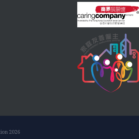
tion 2026