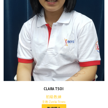
CLARA TSOI
初級教練
主教:Zumba Fitness