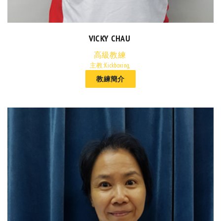
VICKY CHAU
高級教練
主教:Kickboxing,
教練簡介