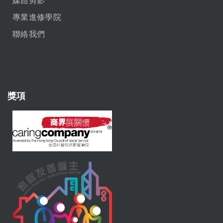
專業進修學院
聯絡我們
獎項