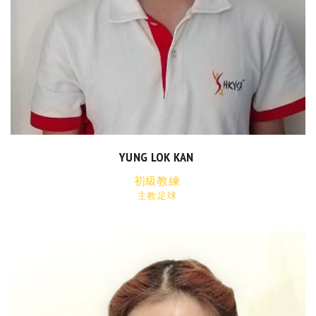
YUNG LOK KAN
初級教練
主教:足球