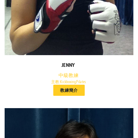
JENNY
中級教練
主教:Kickboxing,Pilates
教練簡介