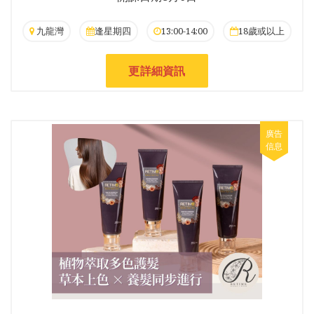
九龍灣
逢星期四
13:00-14:00
18歲或以上
更詳細資訊