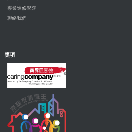
專業進修學院
聯絡我們
獎項