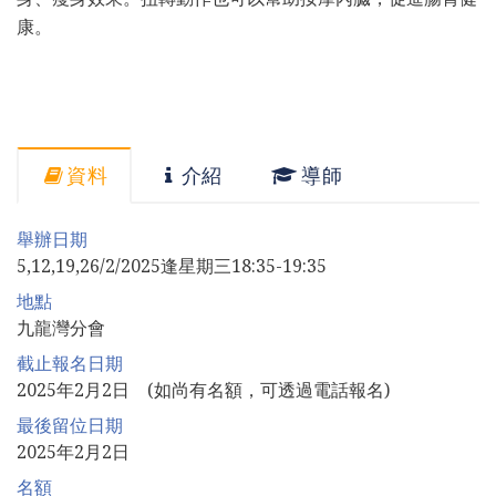
康。
資料
介紹
導師
舉辦日期
5,12,19,26/2/2025逢星期三18:35-19:35
地點
九龍灣分會
截止報名日期
2025年2月2日 (如尚有名額，可透過電話報名)
最後留位日期
2025年2月2日
名額