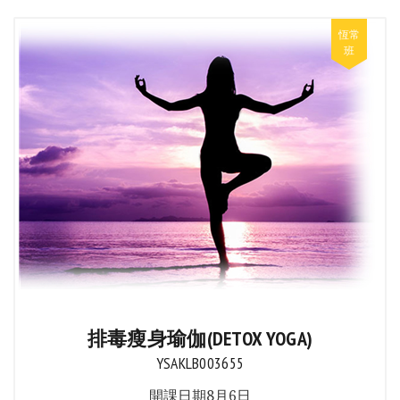
排毒瘦身瑜伽(DETOX YOGA)
YSAKLB003655
開課日期8月6日