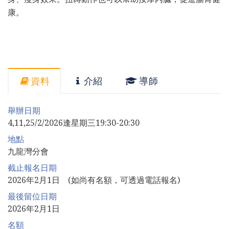
康。
資料
介紹
導師
舉辦日期
4,11,25/2/2026逢星期三19:30-20:30
地點
九龍灣分會
截止報名日期
2026年2月1日 (如尚有名額，可透過電話報名)
最後留位日期
2026年2月1日
名額