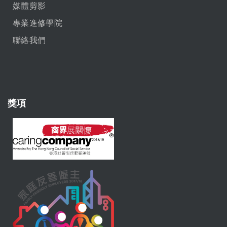
媒體剪影
專業進修學院
聯絡我們
獎項