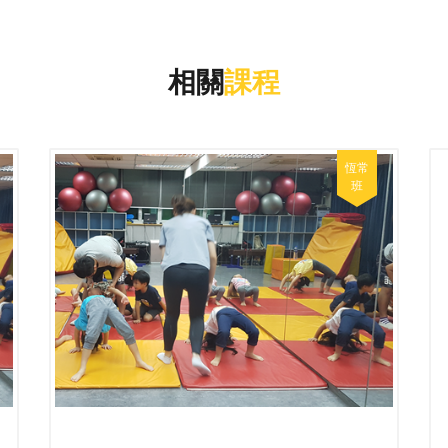
相關
課程