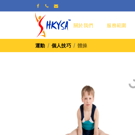
關於我們
服務範圍
運動
個人技巧
體操