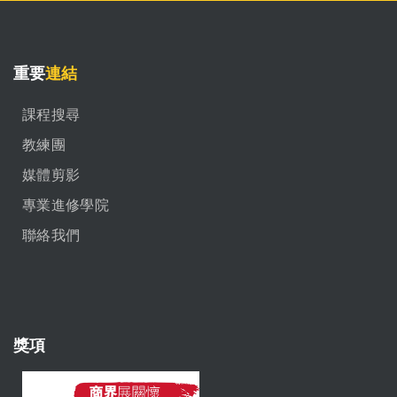
重要
連結
課程搜尋
教練團
媒體剪影
專業進修學院
聯絡我們
獎項