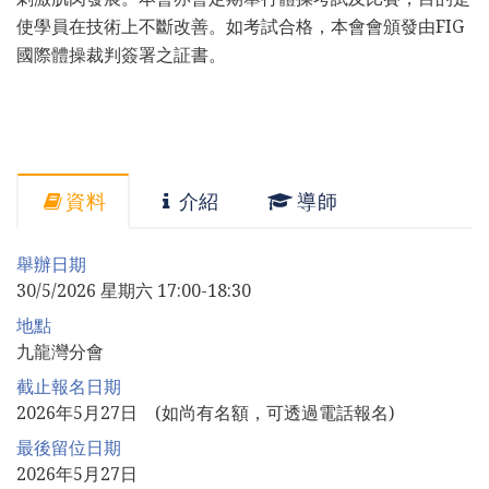
使學員在技術上不斷改善。如考試合格，本會會頒發由FIG
國際體操裁判簽署之証書。
資料
介紹
導師
舉辦日期
30/5/2026 星期六 17:00-18:30
地點
九龍灣分會
截止報名日期
2026年5月27日 (如尚有名額，可透過電話報名)
最後留位日期
2026年5月27日