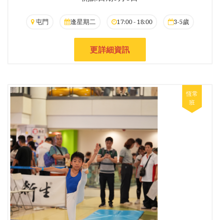
屯門
逢星期二
17:00 - 18:00
3-5歲
更詳細資訊