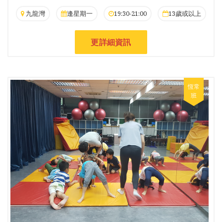
九龍灣
逢星期一
19:30-21:00
13歲或以上
更詳細資訊