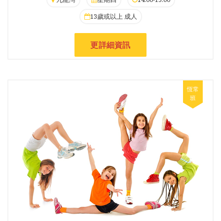
13歲或以上 成人
更詳細資訊