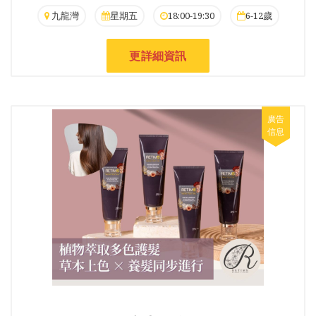
九龍灣
星期五
18:00-19:30
6-12歲
更詳細資訊