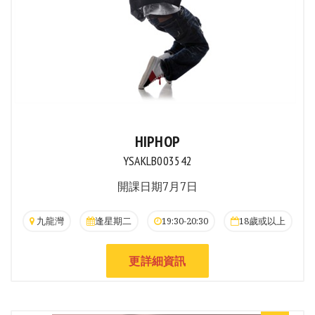
HIPHOP
YSAKLB003542
開課日期7月7日
九龍灣
逢星期二
19:30-20:30
18歲或以上
更詳細資訊