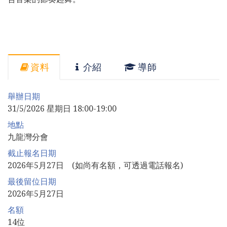
資料
介紹
導師
舉辦日期
31/5/2026 星期日 18:00-19:00
地點
九龍灣分會
截止報名日期
2026年5月27日 (如尚有名額，可透過電話報名)
最後留位日期
2026年5月27日
名額
14位