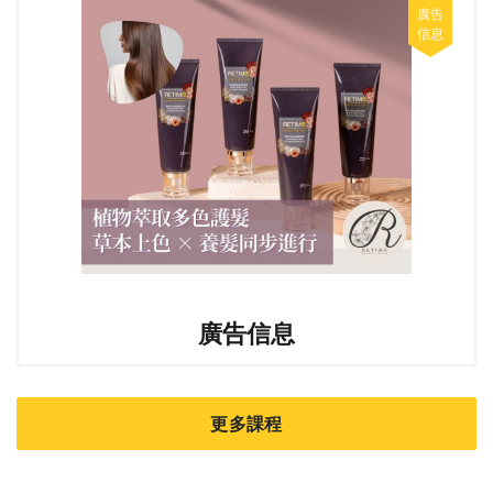
廣告信息
更多課程