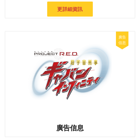
更詳細資訊
廣告信息