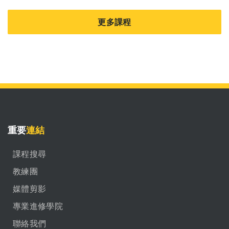
更多課程
重要
連結
課程搜尋
教練團
媒體剪影
專業進修學院
聯絡我們