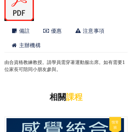
備註
優惠
注意事項
主辦機構
由合資格教練教授。請學員需穿著運動服出席。如有需要1
位家長可陪同小朋友參與。
相關
課程