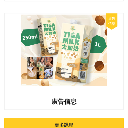
廣告信息
更多課程