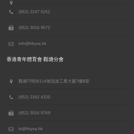
(852) 2247 5252
(852) 3016 9572
info@hkysa.hk
香港青年體育會 觀塘分會
觀塘巧明街114號迅達工業大廈7樓B室
(852) 2342 4320
(852) 3016 9769
kt@hkysa.hk