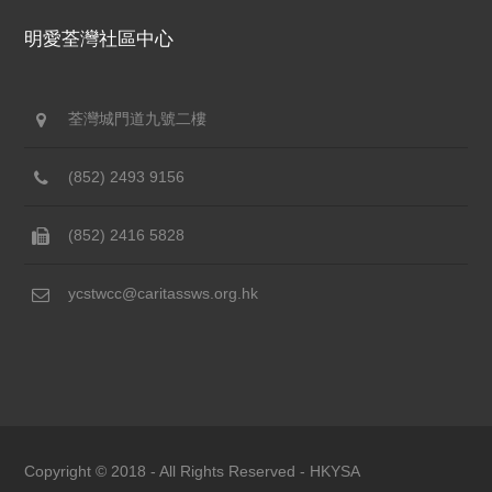
明愛荃灣社區中心
荃灣城門道九號二樓
(852) 2493 9156
(852) 2416 5828
ycstwcc@caritassws.org.hk
Copyright © 2018 - All Rights Reserved -
HKYSA