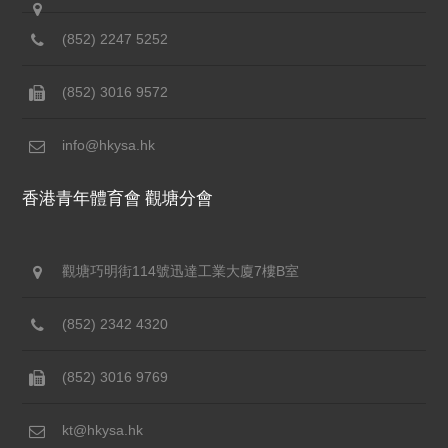
(852) 2247 5252
(852) 3016 9572
info@hkysa.hk
香港青年體育會 觀塘分會
觀塘巧明街114號迅達工業大廈7樓B室
(852) 2342 4320
(852) 3016 9769
kt@hkysa.hk