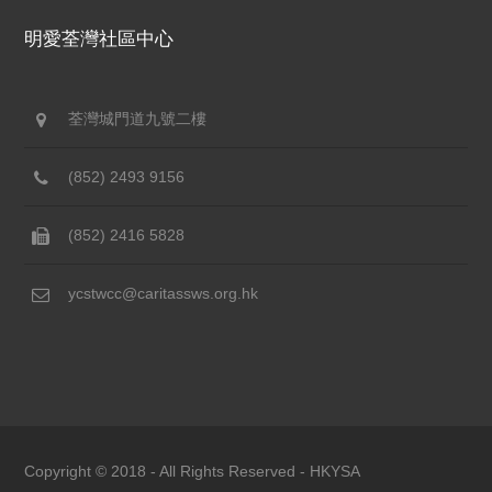
明愛荃灣社區中心
荃灣城門道九號二樓
(852) 2493 9156
(852) 2416 5828
ycstwcc@caritassws.org.hk
Copyright © 2018 - All Rights Reserved -
HKYSA