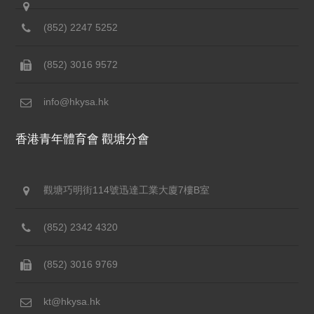
(852) 2247 5252
(852) 3016 9572
info@hkysa.hk
香港青年體育會 觀塘分會
觀塘巧明街114號迅達工業大廈7樓B室
(852) 2342 4320
(852) 3016 9769
kt@hkysa.hk