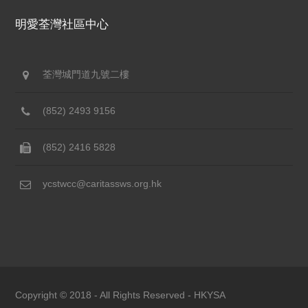
明愛荃灣社區中心
荃灣城門道九號二樓
(852) 2493 9156
(852) 2416 5828
ycstwcc@caritassws.org.hk
Copyright © 2018 - All Rights Reserved -
HKYSA