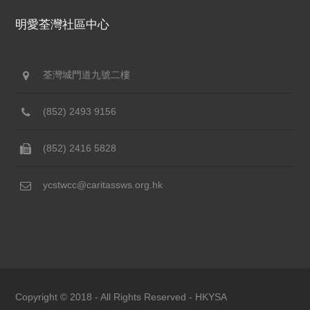
明愛荃灣社區中心
荃灣城門道九號二樓
(852) 2493 9156
(852) 2416 5828
ycstwcc@caritassws.org.hk
Copyright © 2018 - All Rights Reserved -
HKYSA