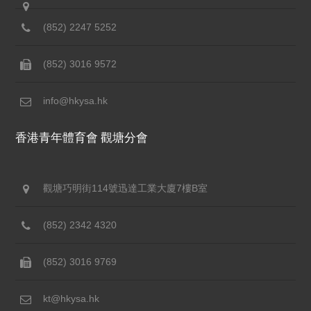
(852) 2247 5252
(852) 3016 9572
info@hkysa.hk
香港青年體育會 觀塘分會
觀塘巧明街114號迅達工業大廈7樓B室
(852) 2342 4320
(852) 3016 9769
kt@hkysa.hk