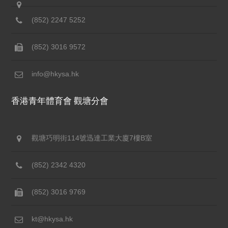
(852) 2247 5252
(852) 3016 9572
info@hkysa.hk
香港青年體育會 觀塘分會
觀塘巧明街114號迅達工業大廈7樓B室
(852) 2342 4320
(852) 3016 9769
kt@hkysa.hk