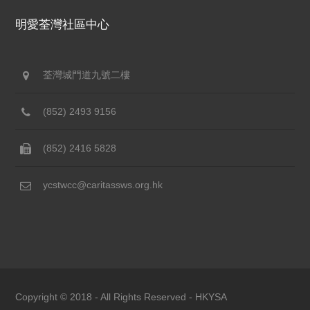
明愛荃灣社區中心
荃灣城門道九號二樓
(852) 2493 9156
(852) 2416 5828
ycstwcc@caritassws.org.hk
Copyright © 2018 - All Rights Reserved -
HKYSA