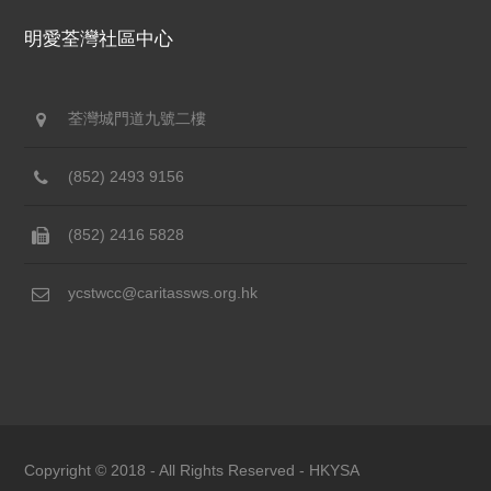
明愛荃灣社區中心
荃灣城門道九號二樓
(852) 2493 9156
(852) 2416 5828
ycstwcc@caritassws.org.hk
Copyright © 2018 - All Rights Reserved -
HKYSA