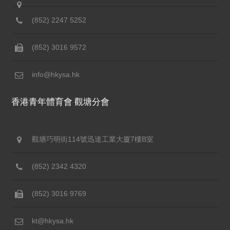
(852) 2247 5252
(852) 3016 9572
info@hkysa.hk
香港青年體育會 觀塘分會
觀塘巧明街114號迅達工業大廈7樓B室
(852) 2342 4320
(852) 3016 9769
kt@hkysa.hk