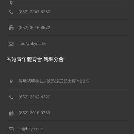
(852) 2247 5252
(852) 3016 9572
info@hkysa.hk
香港青年體育會 觀塘分會
觀塘巧明街114號迅達工業大廈7樓B室
(852) 2342 4320
(852) 3016 9769
kt@hkysa.hk