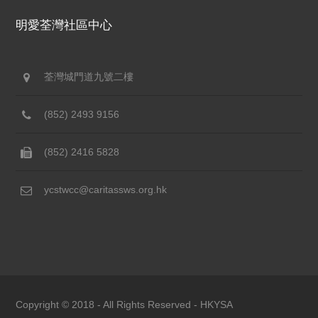
明愛荃灣社區中心
荃灣城門道九號二樓
(852) 2493 9156
(852) 2416 5828
ycstwcc@caritassws.org.hk
Copyright © 2018 - All Rights Reserved -
HKYSA