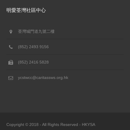
明愛荃灣社區中心
荃灣城門道九號二樓
(852) 2493 9156
(852) 2416 5828
ycstwcc@caritassws.org.hk
Copyright © 2018 - All Rights Reserved -
HKYSA