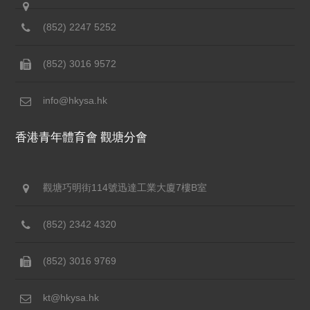
(852) 2247 5252
(852) 3016 9572
info@hkysa.hk
香港青年體育會 觀塘分會
觀塘巧明街114號迅達工業大廈7樓B室
(852) 2342 4320
(852) 3016 9769
kt@hkysa.hk